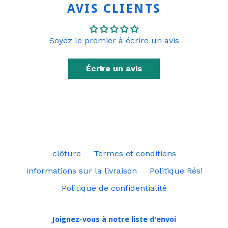
AVIS CLIENTS
Soyez le premier à écrire un avis
Écrire un avis
clôture
Termes et conditions
Informations sur la livraison
Politique Rési
Politique de confidentialité
Joignez-vous à notre liste d'envoi