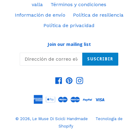
valla
Términos y condiciones
Información de envío
Política de resiliencia
Política de privacidad
Join our mailing list
SUSCRIBIR
Facebook
Pinterest
Instagram
© 2026,
Le Muse Di Scicli Handmade
Tecnología de
Shopify