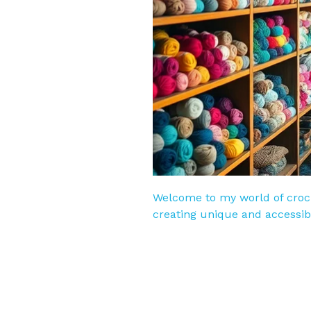
Welcome to my world of croch
creating unique and accessibl