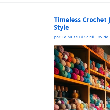
Timeless Crochet 
Style
por Le Muse Di Scicli
02 de 