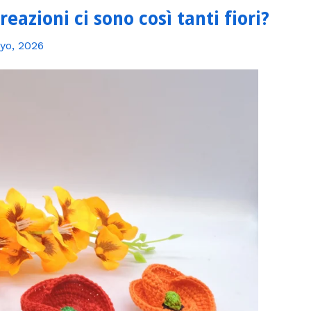
eazioni ci sono così tanti fiori?
yo, 2026