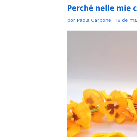
Perché nelle mie cr
por Paola Carbone
19 de ma