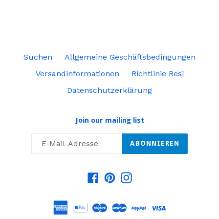
Suchen
Allgemeine Geschäftsbedingungen
Versandinformationen
Richtlinie Resi
Datenschutzerklärung
Join our mailing list
ABONNIEREN
Facebook
Pinterest
Instagram