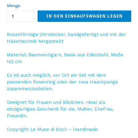
Menge
IN DEN EINKAUFSWAGEN LEGEN
Rosenförmige Ohrstecker, handgefertigt und mit der
Häkeltechnik hergestellt
Material: Baumwollgarn, Basis aus Edelstahl. Maße
1x2 cm
Es ist auch möglich, vor Ort ein Set mit dem
passenden Rosenring oder der rosa Haarspange
zusammenzustellen.
Geeignet für Frauen und Mädchen. Ideal als
einzigartiges Geschenk für sie, Mutter, Ehefrau,
Freundin.
Copyright Le Muse di Scicli – Handmade