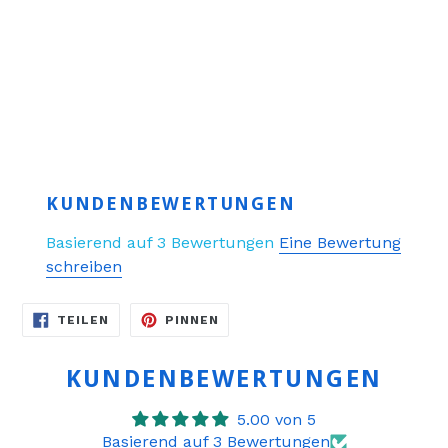
KUNDENBEWERTUNGEN
Basierend auf 3 Bewertungen
Eine Bewertung
schreiben
AUF
AUF
TEILEN
PINNEN
FACEBOOK
PINTEREST
TEILEN
PINNEN
KUNDENBEWERTUNGEN
5.00 von 5
Basierend auf 3 Bewertungen