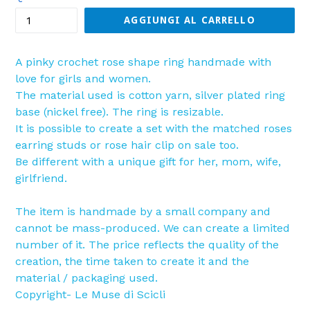
AGGIUNGI AL CARRELLO
A pinky crochet rose shape ring handmade with
love for girls and women.
The material used is cotton yarn, silver plated ring
base (nickel free). The ring is resizable.
It is possible to create a set with the matched roses
earring studs or rose hair clip on sale too.
Be different with a unique gift for her, mom, wife,
girlfriend.
The item is handmade by a small company and
cannot be mass-produced. We can create a limited
number of it. The price reflects the quality of the
creation, the time taken to create it and the
material / packaging used.
Copyright- Le Muse di Scicli