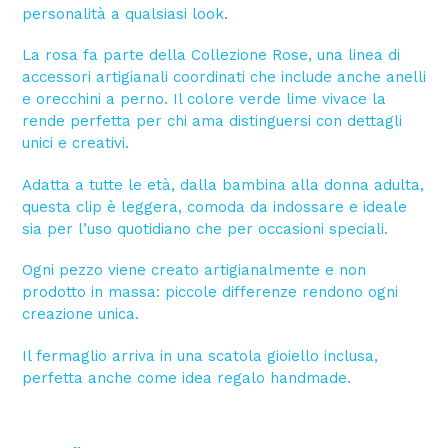
personalità a qualsiasi look.
La rosa fa parte della Collezione Rose, una linea di
accessori artigianali coordinati che include anche anelli
e orecchini a perno. Il colore verde lime vivace la
rende perfetta per chi ama distinguersi con dettagli
unici e creativi.
Adatta a tutte le età, dalla bambina alla donna adulta,
questa clip è leggera, comoda da indossare e ideale
sia per l’uso quotidiano che per occasioni speciali.
Ogni pezzo viene creato artigianalmente e non
prodotto in massa: piccole differenze rendono ogni
creazione unica.
Il fermaglio arriva in una scatola gioiello inclusa,
perfetta anche come idea regalo handmade.