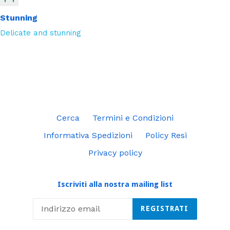
Stunning
Delicate and stunning
Cerca
Termini e Condizioni
Informativa Spedizioni
Policy Resi
Privacy policy
Iscriviti alla nostra mailing list
REGISTRATI