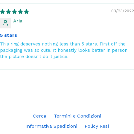
03/23/2022
Aria
5 stars
This ring deserves nothing less than 5 stars. First off the
packaging was so cute. It honestly looks better in person
the picture doesn’t do it justice.
Cerca
Termini e Condizioni
Informativa Spedizioni
Policy Resi